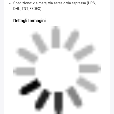
Spedizione: via mare, via aerea o via espressa (UPS,
DHL, TNT, FEDEX)
Dettagli Immagini