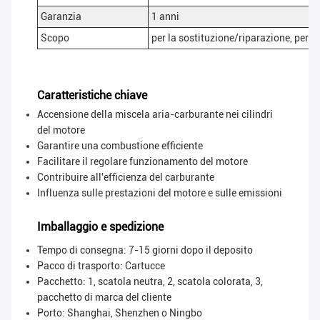
Garanzia
1 anni
Scopo
per la sostituzione/riparazione, per il
Caratteristiche chiave
Accensione della miscela aria-carburante nei cilindri
del motore
Garantire una combustione efficiente
Facilitare il regolare funzionamento del motore
Contribuire all'efficienza del carburante
Influenza sulle prestazioni del motore e sulle emissioni
Imballaggio e spedizione
Tempo di consegna: 7-15 giorni dopo il deposito
Pacco di trasporto:
Cartucce
Pacchetto: 1, scatola neutra, 2, scatola colorata, 3,
pacchetto di marca del cliente
Porto: Shanghai, Shenzhen o Ningbo