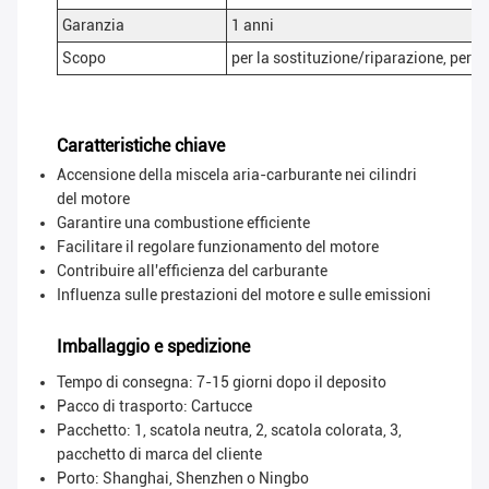
Garanzia
1 anni
Scopo
per la sostituzione/riparazione, per il
Caratteristiche chiave
Accensione della miscela aria-carburante nei cilindri
del motore
Garantire una combustione efficiente
Facilitare il regolare funzionamento del motore
Contribuire all'efficienza del carburante
Influenza sulle prestazioni del motore e sulle emissioni
Imballaggio e spedizione
Tempo di consegna: 7-15 giorni dopo il deposito
Pacco di trasporto:
Cartucce
Pacchetto: 1, scatola neutra, 2, scatola colorata, 3,
pacchetto di marca del cliente
Porto: Shanghai, Shenzhen o Ningbo