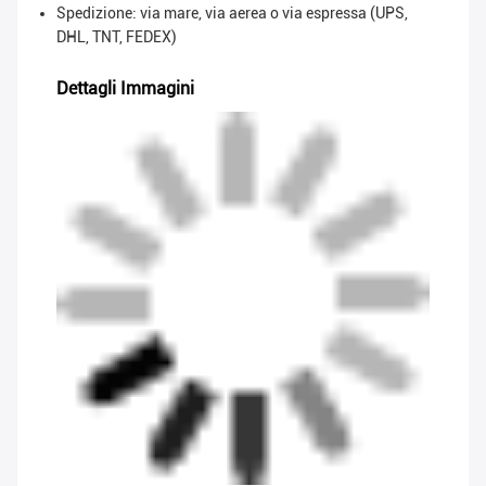
Spedizione: via mare, via aerea o via espressa (UPS,
DHL, TNT, FEDEX)
Dettagli Immagini