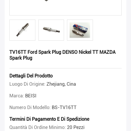
TV16TT Ford Spark Plug DENSO Nickel TT MAZDA
Spark Plug
Dettagli Del Prodotto
Luogo Di Origine:
Zhejiang, Cina
Marca:
BEISI
Numero Di Modello:
BS-TV16TT
Termini Di Pagamento E Di Spedizione
Quantità Di Ordine Minimo:
20 Pezzi