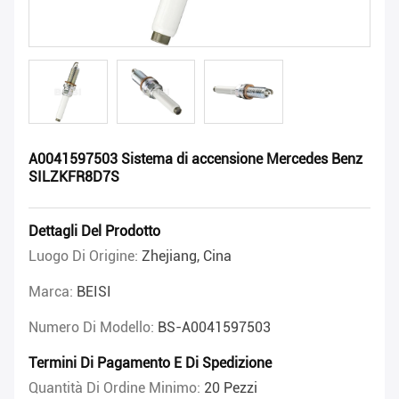
A0041597503 Sistema di accensione Mercedes Benz
SILZKFR8D7S
Dettagli Del Prodotto
Luogo Di Origine:
Zhejiang, Cina
Marca:
BEISI
Numero Di Modello:
BS-A0041597503
Termini Di Pagamento E Di Spedizione
Quantità Di Ordine Minimo:
20 Pezzi