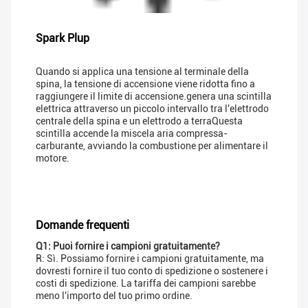
Spark Plup
Quando si applica una tensione al terminale della
spina, la tensione di accensione viene ridotta fino a
raggiungere il limite di accensione.genera una scintilla
elettrica attraverso un piccolo intervallo tra l'elettrodo
centrale della spina e un elettrodo a terraQuesta
scintilla accende la miscela aria compressa-
carburante, avviando la combustione per alimentare il
motore.
Domande frequenti
Q1: Puoi fornire i campioni gratuitamente?
R: Sì. Possiamo fornire i campioni gratuitamente, ma
dovresti fornire il tuo conto di spedizione o sostenere i
costi di spedizione. La tariffa dei campioni sarebbe
meno l'importo del tuo primo ordine.