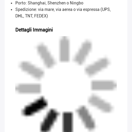
Porto: Shanghai, Shenzhen o Ningbo
Spedizione: via mare, via aerea o via espressa (UPS,
DHL, TNT, FEDEX)
Dettagli Immagini