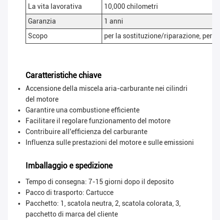
La vita lavorativa
10,000 chilometri
Garanzia
1 anni
Scopo
per la sostituzione/riparazione, per il
Caratteristiche chiave
Accensione della miscela aria-carburante nei cilindri
del motore
Garantire una combustione efficiente
Facilitare il regolare funzionamento del motore
Contribuire all'efficienza del carburante
Influenza sulle prestazioni del motore e sulle emissioni
Imballaggio e spedizione
Tempo di consegna: 7-15 giorni dopo il deposito
Pacco di trasporto:
Cartucce
Pacchetto: 1, scatola neutra, 2, scatola colorata, 3,
pacchetto di marca del cliente