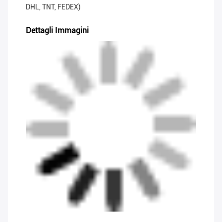
DHL, TNT, FEDEX)
Dettagli Immagini