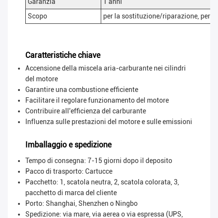
Garanzia
1 anni
Scopo
per la sostituzione/riparazione, per il
Caratteristiche chiave
Accensione della miscela aria-carburante nei cilindri
del motore
Garantire una combustione efficiente
Facilitare il regolare funzionamento del motore
Contribuire all'efficienza del carburante
Influenza sulle prestazioni del motore e sulle emissioni
Imballaggio e spedizione
Tempo di consegna: 7-15 giorni dopo il deposito
Pacco di trasporto:
Cartucce
Pacchetto: 1, scatola neutra, 2, scatola colorata, 3,
pacchetto di marca del cliente
Porto: Shanghai, Shenzhen o Ningbo
Spedizione: via mare, via aerea o via espressa (UPS,