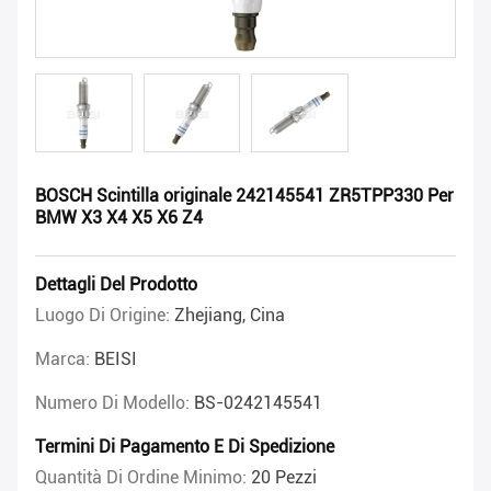
BOSCH Scintilla originale 242145541 ZR5TPP330 Per
BMW X3 X4 X5 X6 Z4
Dettagli Del Prodotto
Luogo Di Origine:
Zhejiang, Cina
Marca:
BEISI
Numero Di Modello:
BS-0242145541
Termini Di Pagamento E Di Spedizione
Quantità Di Ordine Minimo:
20 Pezzi