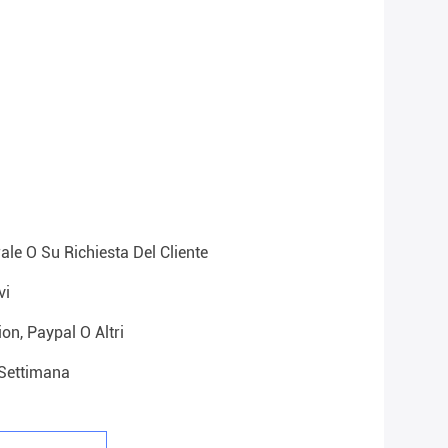
ale O Su Richiesta Del Cliente
vi
on, Paypal O Altri
settimana