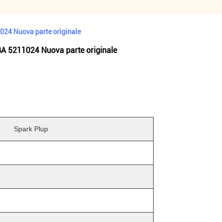
24 Nuova parte originale
A 5211024 Nuova parte originale
Spark Plup