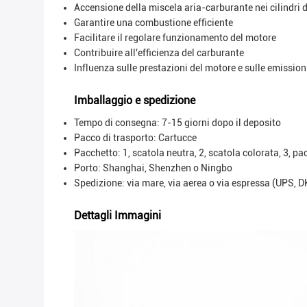
Accensione della miscela aria-carburante nei cilindri 
Garantire una combustione efficiente
Facilitare il regolare funzionamento del motore
Contribuire all'efficienza del carburante
Influenza sulle prestazioni del motore e sulle emission
Imballaggio e spedizione
Tempo di consegna: 7-15 giorni dopo il deposito
Pacco di trasporto:
Cartucce
Pacchetto: 1, scatola neutra, 2, scatola colorata, 3, pa
Porto: Shanghai, Shenzhen o Ningbo
Spedizione: via mare, via aerea o via espressa (UPS, 
Dettagli Immagini