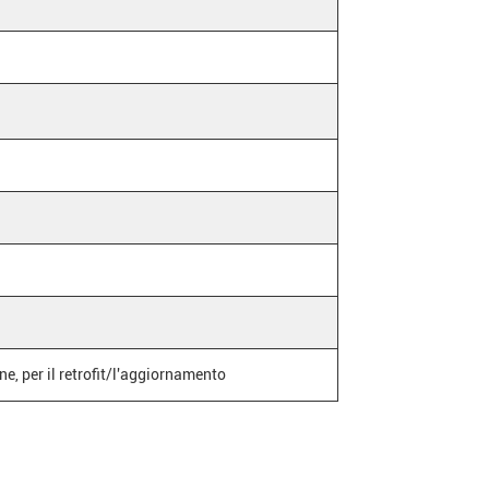
ne, per il retrofit/l'aggiornamento