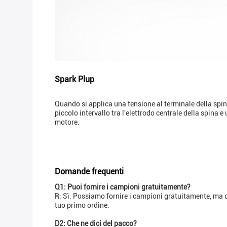
Spark Plup
Quando si applica una tensione al terminale della spina
piccolo intervallo tra l'elettrodo centrale della spina
motore.
Domande frequenti
Q1: Puoi fornire i campioni gratuitamente?
R: Sì. Possiamo fornire i campioni gratuitamente, ma do
tuo primo ordine.
D2: Che ne dici del pacco?