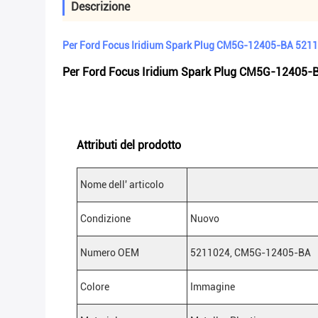
Descrizione
Per Ford Focus Iridium Spark Plug CM5G-12405-BA 52110
Per Ford Focus Iridium Spark Plug CM5G-12405-B
Attributi del prodotto
Nome dell' articolo
Condizione
Nuovo
Numero OEM
5211024, CM5G-12405-BA
Colore
Immagine