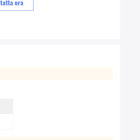
tatta ora