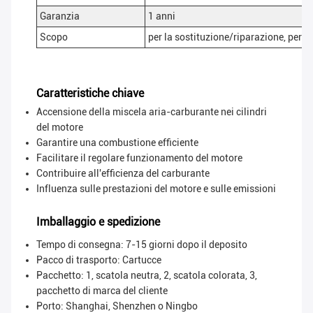
Garanzia
1 anni
Scopo
per la sostituzione/riparazione, per il
Caratteristiche chiave
Accensione della miscela aria-carburante nei cilindri
del motore
Garantire una combustione efficiente
Facilitare il regolare funzionamento del motore
Contribuire all'efficienza del carburante
Influenza sulle prestazioni del motore e sulle emissioni
Imballaggio e spedizione
Tempo di consegna: 7-15 giorni dopo il deposito
Pacco di trasporto:
Cartucce
Pacchetto: 1, scatola neutra, 2, scatola colorata, 3,
pacchetto di marca del cliente
Porto: Shanghai, Shenzhen o Ningbo