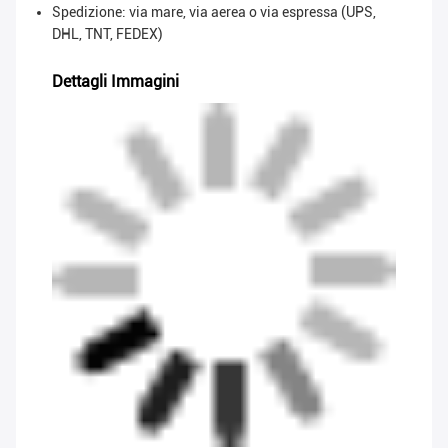
Spedizione: via mare, via aerea o via espressa (UPS,
DHL, TNT, FEDEX)
Dettagli Immagini