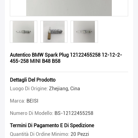
Autentico BMW Spark Plug 12122455258 12-12-2-
455-258 MINI B48 B58
Dettagli Del Prodotto
Luogo Di Origine:
Zhejiang, Cina
Marca:
BEISI
Numero Di Modello:
BS-12122455258
Termini Di Pagamento E Di Spedizione
Quantità Di Ordine Minimo:
20 Pezzi