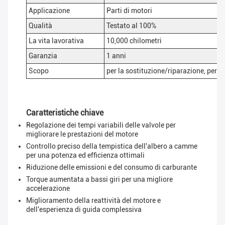
Applicazione
Parti di motori
Qualità
Testato al 100%
La vita lavorativa
10,000 chilometri
Garanzia
1 anni
Scopo
per la sostituzione/riparazione, per il
Caratteristiche chiave
Regolazione dei tempi variabili delle valvole per
migliorare le prestazioni del motore
Controllo preciso della tempistica dell'albero a camme
per una potenza ed efficienza ottimali
Riduzione delle emissioni e del consumo di carburante
Torque aumentata a bassi giri per una migliore
accelerazione
Miglioramento della reattività del motore e
dell'esperienza di guida complessiva