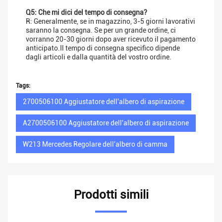
Q5: Che mi dici del tempo di consegna?
R: Generalmente, se in magazzino, 3-5 giorni lavorativi
saranno la consegna. Se per un grande ordine, ci
vorranno 20-30 giorni dopo aver ricevuto il pagamento
anticipato.Il tempo di consegna specifico dipende
dagli articoli e dalla quantità del vostro ordine.
Tags:
2700506100 Aggiustatore dell'albero di aspirazione
A2700506100 Aggiustatore dell'albero di aspirazione
W213 Mercedes Regolare dell'albero di camma
Prodotti simili