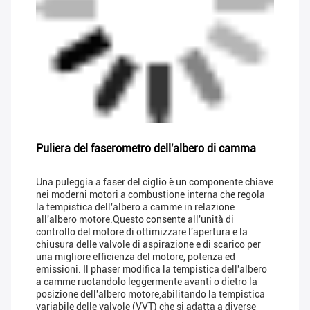
Puliera del faserometro dell'albero di camma
Una puleggia a faser del ciglio è un componente chiave
nei moderni motori a combustione interna che regola
la tempistica dell'albero a camme in relazione
all'albero motore.Questo consente all'unità di
controllo del motore di ottimizzare l'apertura e la
chiusura delle valvole di aspirazione e di scarico per
una migliore efficienza del motore, potenza ed
emissioni. Il phaser modifica la tempistica dell'albero
a camme ruotandolo leggermente avanti o dietro la
posizione dell'albero motore,abilitando la tempistica
variabile delle valvole (VVT) che si adatta a diverse