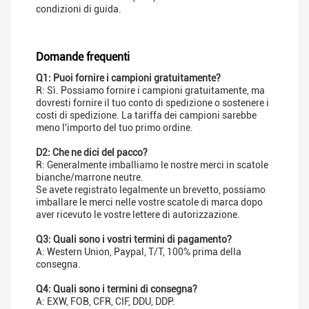
condizioni di guida.
Domande frequenti
Q1: Puoi fornire i campioni gratuitamente?
R: Sì. Possiamo fornire i campioni gratuitamente, ma
dovresti fornire il tuo conto di spedizione o sostenere i
costi di spedizione. La tariffa dei campioni sarebbe
meno l'importo del tuo primo ordine.
D2: Che ne dici del pacco?
R: Generalmente imballiamo le nostre merci in scatole
bianche/marrone neutre.
Se avete registrato legalmente un brevetto, possiamo
imballare le merci nelle vostre scatole di marca dopo
aver ricevuto le vostre lettere di autorizzazione.
Q3: Quali sono i vostri termini di pagamento?
A: Western Union, Paypal, T/T, 100% prima della
consegna.
Q4: Quali sono i termini di consegna?
A: EXW, FOB, CFR, CIF, DDU, DDP.