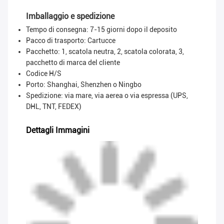
Imballaggio e spedizione
Tempo di consegna: 7-15 giorni dopo il deposito
Pacco di trasporto:
Cartucce
Pacchetto: 1, scatola neutra, 2, scatola colorata, 3,
pacchetto di marca del cliente
Codice H/S
Porto: Shanghai, Shenzhen o Ningbo
Spedizione: via mare, via aerea o via espressa (UPS,
DHL, TNT, FEDEX)
Dettagli Immagini