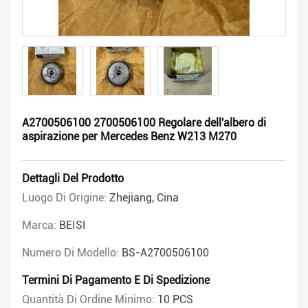
A2700506100 2700506100 Regolare dell'albero di
aspirazione per Mercedes Benz W213 M270
Dettagli Del Prodotto
Luogo Di Origine:
Zhejiang, Cina
Marca:
BEISI
Numero Di Modello:
BS-A2700506100
Termini Di Pagamento E Di Spedizione
Quantità Di Ordine Minimo:
10 PCS