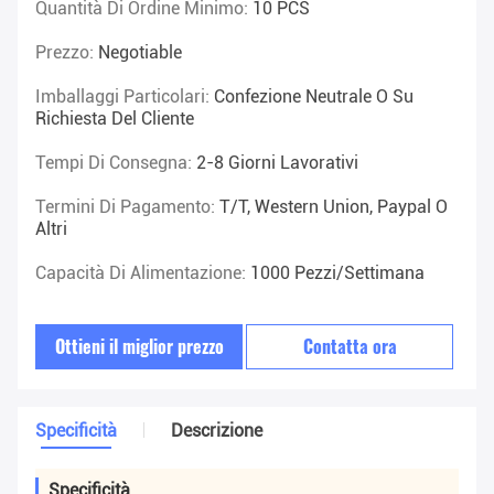
Quantità Di Ordine Minimo:
10 PCS
Prezzo:
Negotiable
Imballaggi Particolari:
Confezione Neutrale O Su
Richiesta Del Cliente
Tempi Di Consegna:
2-8 Giorni Lavorativi
Termini Di Pagamento:
T/T, Western Union, Paypal O
Altri
Capacità Di Alimentazione:
1000 Pezzi/settimana
Ottieni il miglior prezzo
Contatta ora
Specificità
Descrizione
Specificità