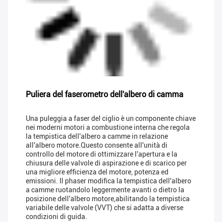
Puliera del faserometro dell'albero di camma
Una puleggia a faser del ciglio è un componente chiave
nei moderni motori a combustione interna che regola
la tempistica dell'albero a camme in relazione
all'albero motore.Questo consente all'unità di
controllo del motore di ottimizzare l'apertura e la
chiusura delle valvole di aspirazione e di scarico per
una migliore efficienza del motore, potenza ed
emissioni. Il phaser modifica la tempistica dell'albero
a camme ruotandolo leggermente avanti o dietro la
posizione dell'albero motore,abilitando la tempistica
variabile delle valvole (VVT) che si adatta a diverse
condizioni di guida.