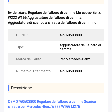
Evidenziare:
Regolare dell'albero di camme Mercedes-Benz
,
W222 W166 Aggiustatore dell'albero di camma
,
Aggiustatore di scarico a sinistra dell'albero di cammino
OE NO.:
A2760503800
Aggiustatore dell'albero di
Tipo:
camma
Marca dell' auto:
Per Mercedes-Benz
Numero di riferimento:
A2760503800
Descrizione
OEM 2760503800 Regolare dell'albero a camme Scarico
sinistro per Mercedes-Benz W222 W166 M276