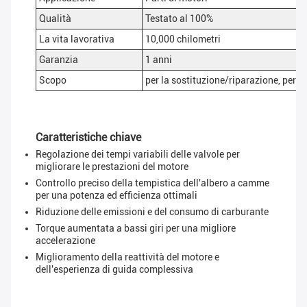
Qualità
Testato al 100%
La vita lavorativa
10,000 chilometri
Garanzia
1 anni
Scopo
per la sostituzione/riparazione, per il
Caratteristiche chiave
Regolazione dei tempi variabili delle valvole per
migliorare le prestazioni del motore
Controllo preciso della tempistica dell'albero a camme
per una potenza ed efficienza ottimali
Riduzione delle emissioni e del consumo di carburante
Torque aumentata a bassi giri per una migliore
accelerazione
Miglioramento della reattività del motore e
dell'esperienza di guida complessiva