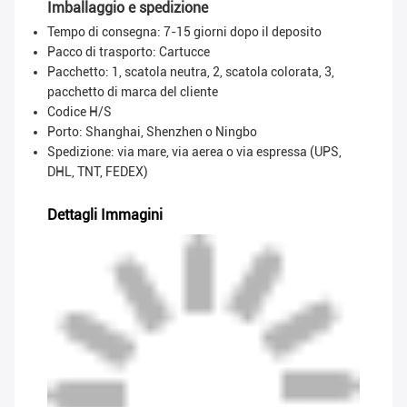
Imballaggio e spedizione
Tempo di consegna: 7-15 giorni dopo il deposito
Pacco di trasporto:
Cartucce
Pacchetto: 1, scatola neutra, 2, scatola colorata, 3,
pacchetto di marca del cliente
Codice H/S
Porto: Shanghai, Shenzhen o Ningbo
Spedizione: via mare, via aerea o via espressa (UPS,
DHL, TNT, FEDEX)
Dettagli Immagini