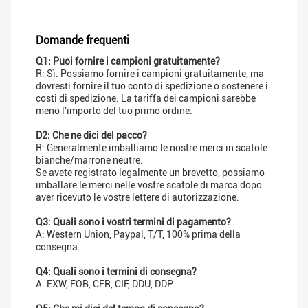
Domande frequenti
Q1: Puoi fornire i campioni gratuitamente?
R: Sì. Possiamo fornire i campioni gratuitamente, ma
dovresti fornire il tuo conto di spedizione o sostenere i
costi di spedizione. La tariffa dei campioni sarebbe
meno l'importo del tuo primo ordine.
D2: Che ne dici del pacco?
R: Generalmente imballiamo le nostre merci in scatole
bianche/marrone neutre.
Se avete registrato legalmente un brevetto, possiamo
imballare le merci nelle vostre scatole di marca dopo
aver ricevuto le vostre lettere di autorizzazione.
Q3: Quali sono i vostri termini di pagamento?
A: Western Union, Paypal, T/T, 100% prima della
consegna.
Q4: Quali sono i termini di consegna?
A: EXW, FOB, CFR, CIF, DDU, DDP.