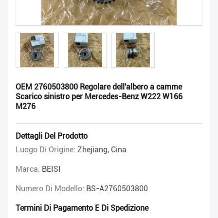
OEM 2760503800 Regolare dell'albero a camme
Scarico sinistro per Mercedes-Benz W222 W166
M276
Dettagli Del Prodotto
Luogo Di Origine:
Zhejiang, Cina
Marca:
BEISI
Numero Di Modello:
BS-A2760503800
Termini Di Pagamento E Di Spedizione