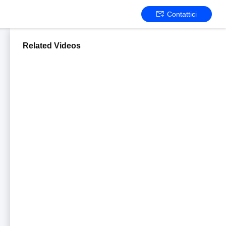
Contattici
Related Videos