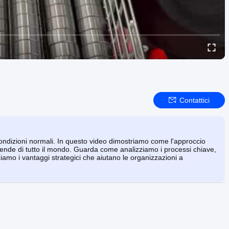
Contattici
ondizioni normali. In questo video dimostriamo come l'approccio
aziende di tutto il mondo. Guarda come analizziamo i processi chiave,
amo i vantaggi strategici che aiutano le organizzazioni a