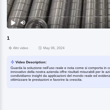
1
Altri video
May 06, 2024
Video Description:
Guarda la soluzione nell'uso reale e nota come si comporta in c
innovativo della nostra azienda offre risultati misurabili per le 
condividiamo insight da applicazioni del mondo reale ed evidenzi
ottimizzare le prestazioni e favorire la crescita.