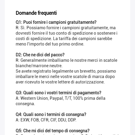
Domande frequenti
Q1: Puoi fornire i campioni gratuitamente?
R: Sì. Possiamo fornire i campioni gratuitamente, ma
dovresti fornire il tuo conto di spedizione o sostenere i
costi di spedizione. La tariffa dei campioni sarebbe
meno l'importo del tuo primo ordine.
D2: Che ne dici del pacco?
R: Generalmente imballiamo le nostre merci in scatole
bianche/marrone neutre.
Se avete registrato legalmente un brevetto, possiamo
imballare le merci nelle vostre scatole di marca dopo
aver ricevuto le vostre lettere di autorizzazione.
Q3: Quali sono i vostri termini di pagamento?
A: Western Union, Paypal, T/T, 100% prima della
consegna.
Q4: Quali sono i termini di consegna?
A: EXW, FOB, CFR, CIF, DDU, DDP.
Q5: Che mi dici del tempo di consegna?