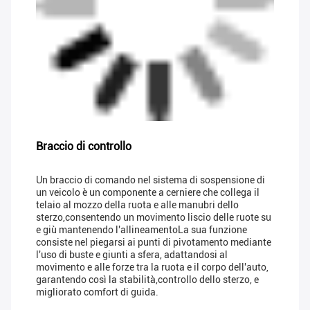
Braccio di controllo
Un braccio di comando nel sistema di sospensione di
un veicolo è un componente a cerniere che collega il
telaio al mozzo della ruota e alle manubri dello
sterzo,consentendo un movimento liscio delle ruote su
e giù mantenendo l'allineamentoLa sua funzione
consiste nel piegarsi ai punti di pivotamento mediante
l'uso di buste e giunti a sfera, adattandosi al
movimento e alle forze tra la ruota e il corpo dell'auto,
garantendo così la stabilità,controllo dello sterzo, e
migliorato comfort di guida.