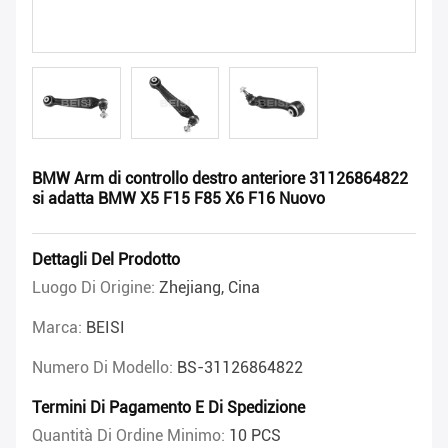
BMW Arm di controllo destro anteriore 31126864822
si adatta BMW X5 F15 F85 X6 F16 Nuovo
Dettagli Del Prodotto
Luogo Di Origine:
Zhejiang, Cina
Marca:
BEISI
Numero Di Modello:
BS-31126864822
Termini Di Pagamento E Di Spedizione
Quantità Di Ordine Minimo:
10 PCS