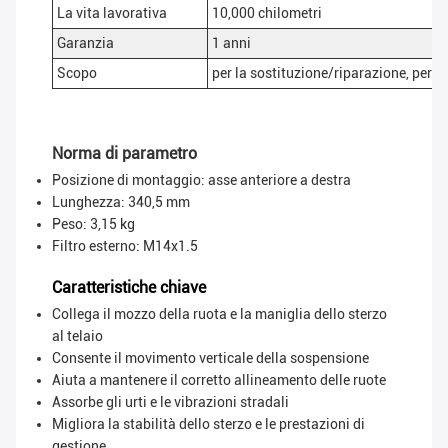
La vita lavorativa
10,000 chilometri
Garanzia
1 anni
Scopo
per la sostituzione/riparazione, per il
Norma di parametro
Posizione di montaggio: asse anteriore a destra
Lunghezza: 340,5 mm
Peso: 3,15 kg
Filtro esterno: M14x1.5
Caratteristiche chiave
Collega il mozzo della ruota e la maniglia dello sterzo
al telaio
Consente il movimento verticale della sospensione
Aiuta a mantenere il corretto allineamento delle ruote
Assorbe gli urti e le vibrazioni stradali
Migliora la stabilità dello sterzo e le prestazioni di
gestione