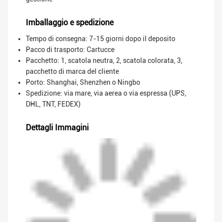
Imballaggio e spedizione
Tempo di consegna: 7-15 giorni dopo il deposito
Pacco di trasporto:
Cartucce
Pacchetto: 1, scatola neutra, 2, scatola colorata, 3,
pacchetto di marca del cliente
Porto: Shanghai, Shenzhen o Ningbo
Spedizione: via mare, via aerea o via espressa (UPS,
DHL, TNT, FEDEX)
Dettagli Immagini