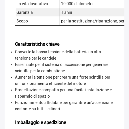
La vita lavorativa
10,000 chilometri
Garanzia
1 anni
Scopo
per la sostituzione/riparazione, per il
Caratteristiche chiave
Converte la bassa tensione della batteria in alta
tensione per le candele
Essenziale per il sistema di accensione per generare
scintille per la combustione
Aumenta la tensione per creare una forte scintilla per
un funzionamento efficiente del motore
Progettazione compatta per una facile installazione e
risparmio di spazio
Funzionamento affidabile per garantire un'accensione
costante su tutti i cilindri
Imballaggio e spedizione