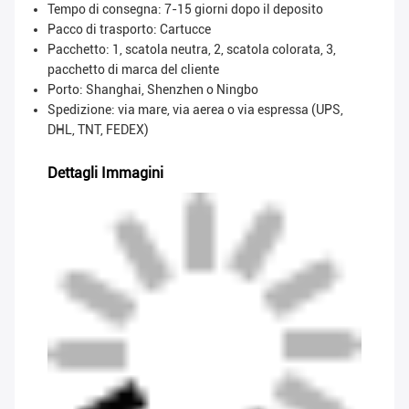
Tempo di consegna: 7-15 giorni dopo il deposito
Pacco di trasporto:
Cartucce
Pacchetto: 1, scatola neutra, 2, scatola colorata, 3,
pacchetto di marca del cliente
Porto: Shanghai, Shenzhen o Ningbo
Spedizione: via mare, via aerea o via espressa (UPS,
DHL, TNT, FEDEX)
Dettagli Immagini