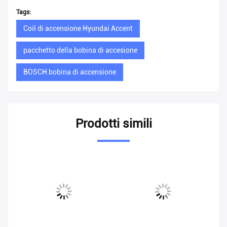
Tags:
Coil di accensione Hyundai Accent
pacchetto della bobina di accesione
BOSCH bobina di accensione
Prodotti simili