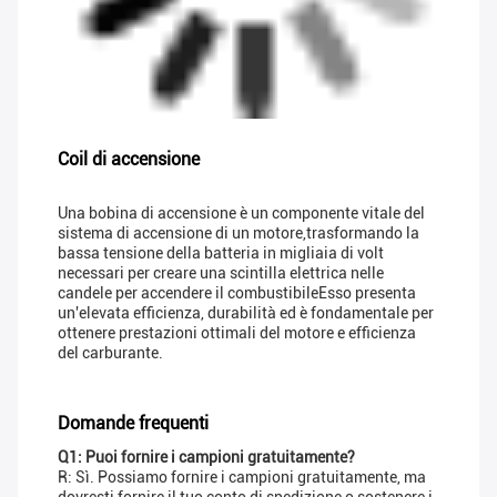
Coil di accensione
Una bobina di accensione è un componente vitale del
sistema di accensione di un motore,trasformando la
bassa tensione della batteria in migliaia di volt
necessari per creare una scintilla elettrica nelle
candele per accendere il combustibileEsso presenta
un'elevata efficienza, durabilità ed è fondamentale per
ottenere prestazioni ottimali del motore e efficienza
del carburante.
Domande frequenti
Q1: Puoi fornire i campioni gratuitamente?
R: Sì. Possiamo fornire i campioni gratuitamente, ma