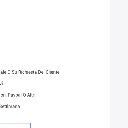
ale O Su Richiesta Del Cliente
vi
on, Paypal O Altri
settimana