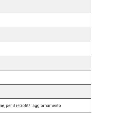
ne, per il retrofit/l'aggiornamento