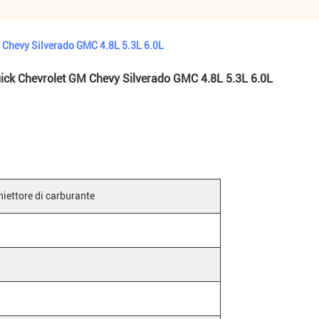
 Chevy Silverado GMC 4.8L 5.3L 6.0L
uick Chevrolet GM Chevy Silverado GMC 4.8L 5.3L 6.0L
niettore di carburante