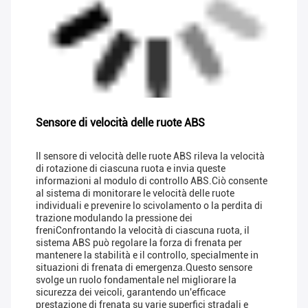
Sensore di velocità delle ruote ABS
Il sensore di velocità delle ruote ABS rileva la velocità
di rotazione di ciascuna ruota e invia queste
informazioni al modulo di controllo ABS.Ciò consente
al sistema di monitorare le velocità delle ruote
individuali e prevenire lo scivolamento o la perdita di
trazione modulando la pressione dei
freniConfrontando la velocità di ciascuna ruota, il
sistema ABS può regolare la forza di frenata per
mantenere la stabilità e il controllo, specialmente in
situazioni di frenata di emergenza.Questo sensore
svolge un ruolo fondamentale nel migliorare la
sicurezza dei veicoli, garantendo un'efficace
prestazione di frenata su varie superfici stradali e