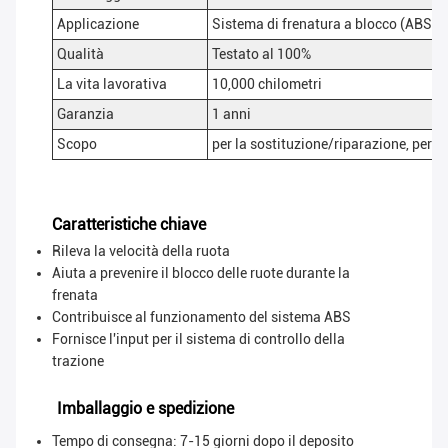
Applicazione
Sistema di frenatura a blocco (ABS)
Qualità
Testato al 100%
La vita lavorativa
10,000 chilometri
Garanzia
1 anni
Scopo
per la sostituzione/riparazione, per il
Caratteristiche chiave
Rileva la velocità della ruota
Aiuta a prevenire il blocco delle ruote durante la
frenata
Contribuisce al funzionamento del sistema ABS
Fornisce l'input per il sistema di controllo della
trazione
Imballaggio e spedizione
Tempo di consegna: 7-15 giorni dopo il deposito