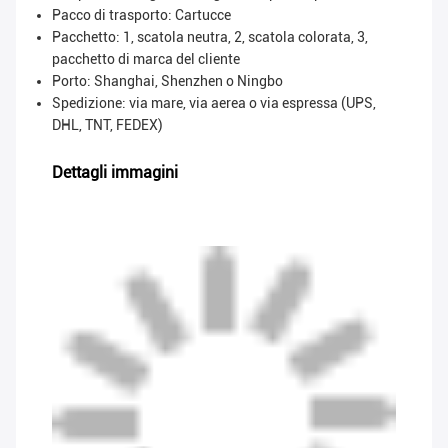
Pacco di trasporto:
Cartucce
Pacchetto: 1, scatola neutra, 2, scatola colorata, 3,
pacchetto di marca del cliente
Porto: Shanghai, Shenzhen o Ningbo
Spedizione: via mare, via aerea o via espressa (UPS,
DHL, TNT, FEDEX)
Dettagli immagini