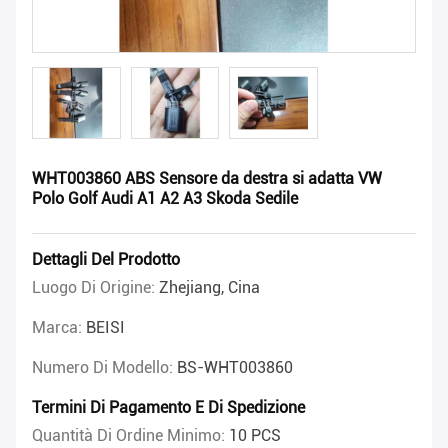
WHT003860 ABS Sensore da destra si adatta VW
Polo Golf Audi A1 A2 A3 Skoda Sedile
Dettagli Del Prodotto
Luogo Di Origine:
Zhejiang, Cina
Marca:
BEISI
Numero Di Modello:
BS-WHT003860
Termini Di Pagamento E Di Spedizione
Quantità Di Ordine Minimo:
10 PCS