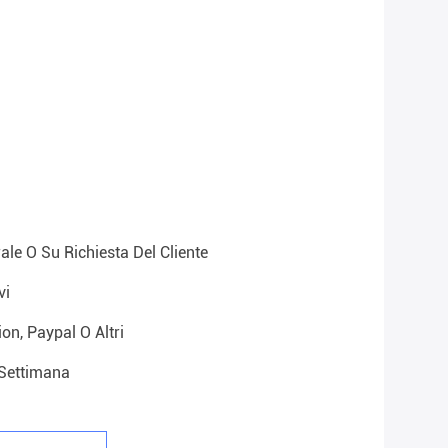
ale O Su Richiesta Del Cliente
vi
on, Paypal O Altri
settimana