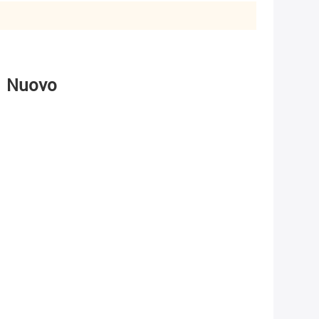
1 Nuovo